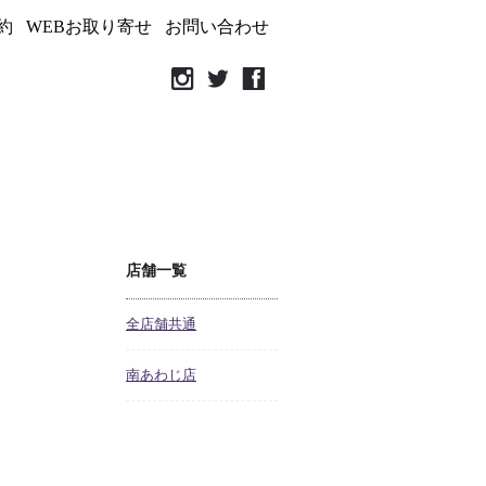
約
WEBお取り寄せ
お問い合わせ
店舗一覧
全店舗共通
南あわじ店