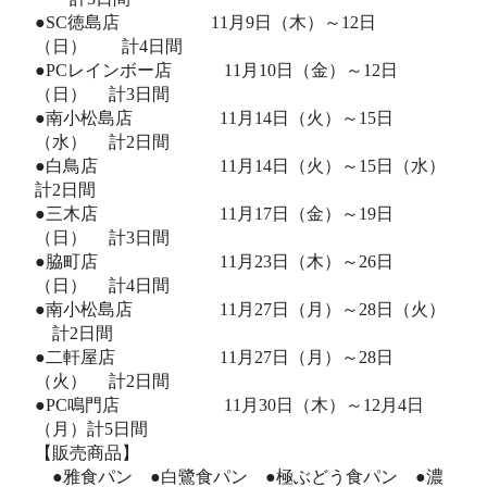
●SC徳島店 11月9日（木）～12日
（日） 計4日間
●PCレインボー店 11月10日（金）～12日
（日） 計3日間
●南小松島店 11月14日（火）～15日
（水） 計2日間
●白鳥店 11月14日（火）～15日（水）
計2日間
●三木店 11月17日（金）～19日
（日） 計3日間
●脇町店 11月23日（木）～26日
（日） 計4日間
●南小松島店 11月27日（月）～28日（火）
計2日間
●二軒屋店 11月27日（月）～28日
（火） 計2日間
●PC鳴門店 11月30日（木）～12月4日
（月）計5日間
【販売商品】
●雅食パン ●白鷺食パン ●極ぶどう食パン ●濃