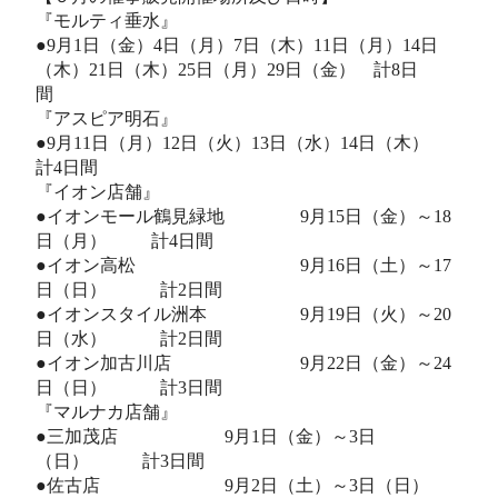
『モルティ垂水』
●9月1日（金）4日（月）7日（木）11日（月）14日
（木）21日（木）25日（月）29日（金） 計8日
『アスピア明石』
●9月11日（月）12日（火）13日（水）14日（木）
計4日間
『イオン店舗』
●イオンモール鶴見緑地 9月15日（金）～18
日（月） 計4日間
●イオン高松 9月16日（土）～17
日（日） 計2日間
●イオンスタイル洲本 9月19日（火）～20
日（水） 計2日間
●イオン加古川店 9月22日（金）～24
日（日） 計3日間
『マルナカ店舗』
●三加茂店 9月1日（金）～3日
（日） 計3日間
●佐古店 9月2日（土）～3日（日）