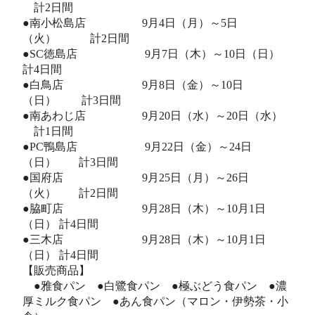
計2日間
●南小松島店 9月4日（月）～5日
（火） 計2日間
●SC徳島店 9月7日（木）～10日（日）
計4日間
●白鳥店 9月8日（金）～10日
（日） 計3日間
●南あわじ店 9月20日（水）～20日（水）
計1日間
●PC鴨島店 9月22日（金）～24日
（日） 計3日間
●国府店 9月25日（月）～26日
（火） 計2日間
●脇町店 9月28日（木）～10月1日
（日） 計4日間
●三木店 9月28日（木）～10月1日
（日） 計4日間
【販売商品】
●雅食パン ●白鷺食パン ●極ぶどう食パン ●濃
厚ミルク食パン ●あん食パン（マロン・伊勢茶・小