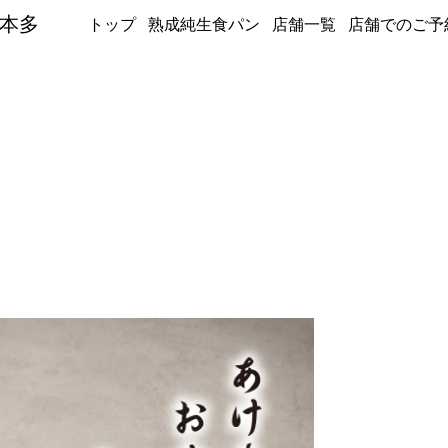
｜本多
トップ
熟成純生食パン
店舗一覧
店舗でのご予