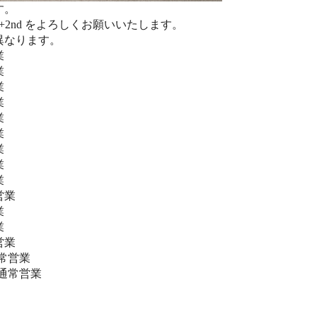
す。
多+2nd をよろしくお願いいたします。
異なります。
業
業
業
業
業
業
業
業
業
営業
業
業
営業
通常営業
～通常営業